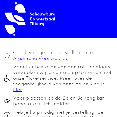
Check voor je gaat bestellen onze
Algemene Voorwaarden
.
Voor het bestellen van een rolstoelplaats
verzoeken wij je contact op te nemen met
onze Ticketservice. Meer over de
toegankelijkheid van onze zalen vind je
hier
.
Voor plaatsen op de 2e en 3e rang kan
beperkt(er) zicht gelden.
Heb je hulp nodig met je bestelling, bel