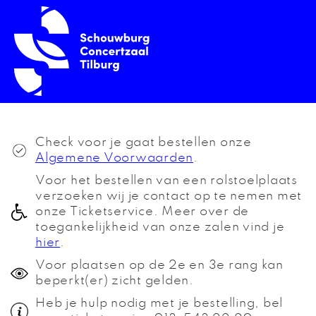
Check voor je gaat bestellen onze
Algemene Voorwaarden
.
Voor het bestellen van een rolstoelplaats
verzoeken wij je contact op te nemen met
onze Ticketservice. Meer over de
toegankelijkheid van onze zalen vind je
hier
.
Voor plaatsen op de 2e en 3e rang kan
beperkt(er) zicht gelden.
Heb je hulp nodig met je bestelling, bel