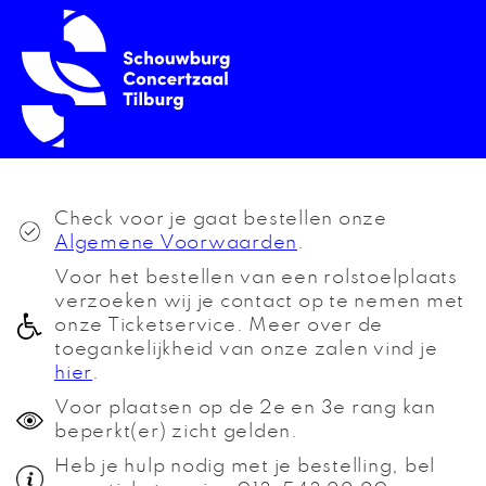
Check voor je gaat bestellen onze
Algemene Voorwaarden
.
Voor het bestellen van een rolstoelplaats
verzoeken wij je contact op te nemen met
onze Ticketservice. Meer over de
toegankelijkheid van onze zalen vind je
hier
.
Voor plaatsen op de 2e en 3e rang kan
beperkt(er) zicht gelden.
Heb je hulp nodig met je bestelling, bel