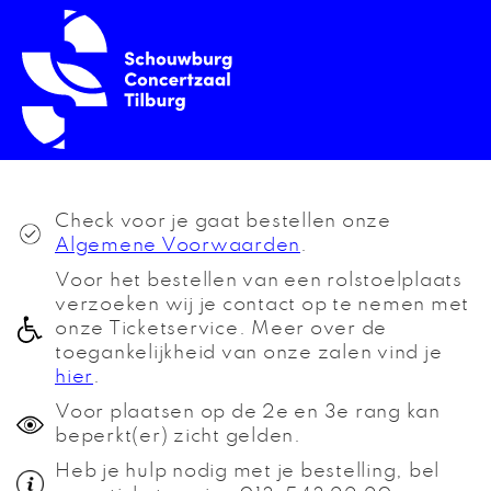
Check voor je gaat bestellen onze
Algemene Voorwaarden
.
Voor het bestellen van een rolstoelplaats
verzoeken wij je contact op te nemen met
onze Ticketservice. Meer over de
toegankelijkheid van onze zalen vind je
hier
.
Voor plaatsen op de 2e en 3e rang kan
beperkt(er) zicht gelden.
Heb je hulp nodig met je bestelling, bel