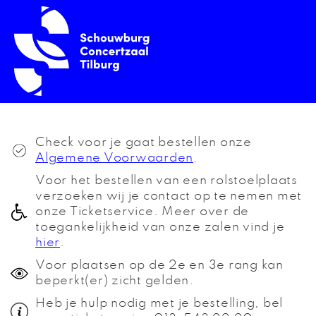
Check voor je gaat bestellen onze
Algemene Voorwaarden
.
Voor het bestellen van een rolstoelplaats
verzoeken wij je contact op te nemen met
onze Ticketservice. Meer over de
toegankelijkheid van onze zalen vind je
hier
.
Voor plaatsen op de 2e en 3e rang kan
beperkt(er) zicht gelden.
Heb je hulp nodig met je bestelling, bel