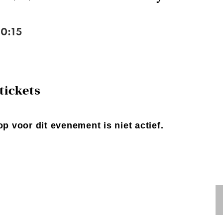
0:15
tickets
p voor dit evenement is niet actief.