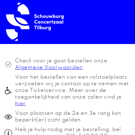
Check voor je gaat bestellen onze
Algemene Voorwaarden
.
Voor het bestellen van een rolstoelplaats
verzoeken wij je contact op te nemen met
onze Ticketservice. Meer over de
toegankelijkheid van onze zalen vind je
hier
.
Voor plaatsen op de 2e en 3e rang kan
beperkt(er) zicht gelden.
Heb je hulp nodig met je bestelling, bel