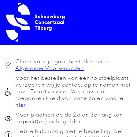
Check voor je gaat bestellen onze
Algemene Voorwaarden
.
Voor het bestellen van een rolstoelplaats
verzoeken wij je contact op te nemen met
onze Ticketservice. Meer over de
toegankelijkheid van onze zalen vind je
hier
.
Voor plaatsen op de 2e en 3e rang kan
beperkt(er) zicht gelden.
Heb je hulp nodig met je bestelling, bel