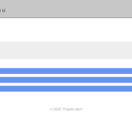
 id
© 2025 Tickets Gent