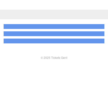
© 2025 Tickets Gent