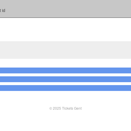
 id
© 2025 Tickets Gent