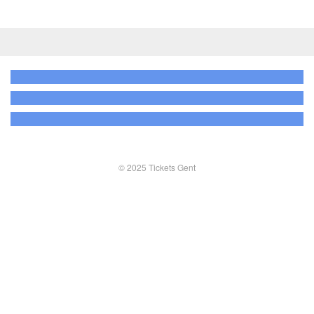
© 2025 Tickets Gent