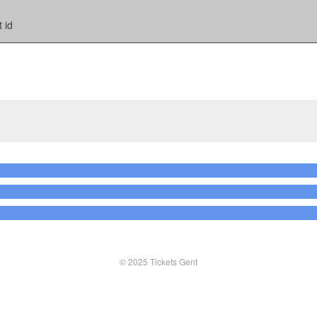
 id
© 2025 Tickets Gent