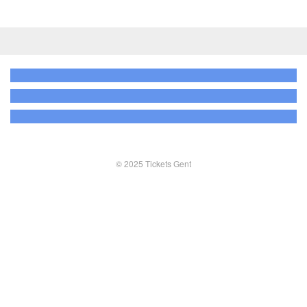
© 2025 Tickets Gent