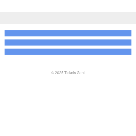
© 2025 Tickets Gent