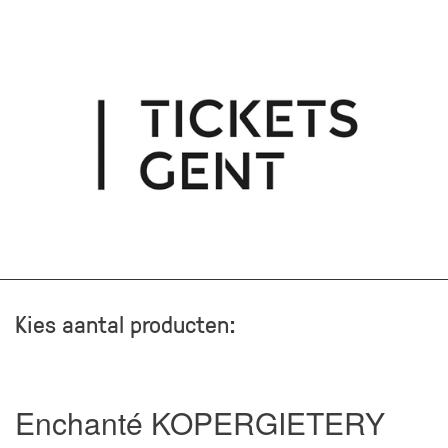
Kies aantal producten:
Enchanté KOPERGIETERY