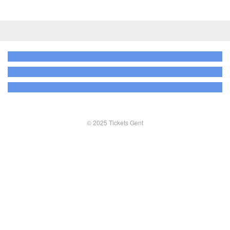
© 2025 Tickets Gent