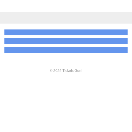
© 2025 Tickets Gent