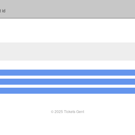
 id
© 2025 Tickets Gent