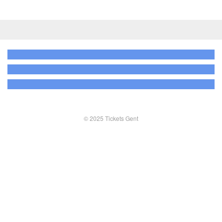
© 2025 Tickets Gent