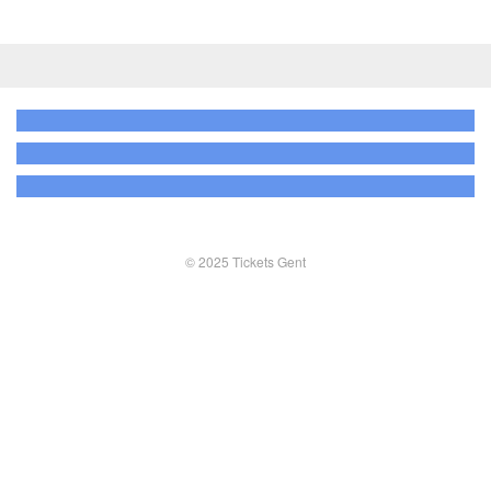
© 2025 Tickets Gent