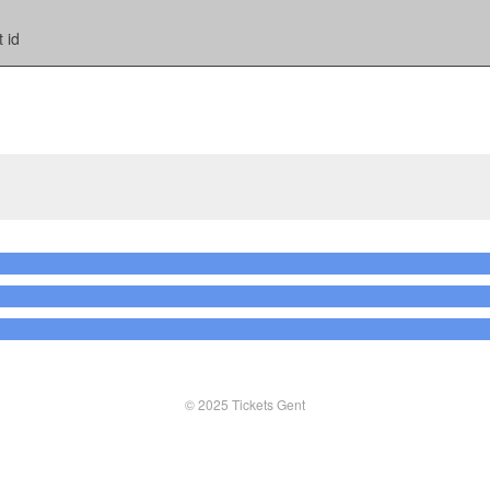
 id
© 2025 Tickets Gent