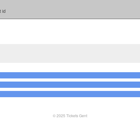
 id
© 2025 Tickets Gent