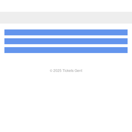
© 2025 Tickets Gent