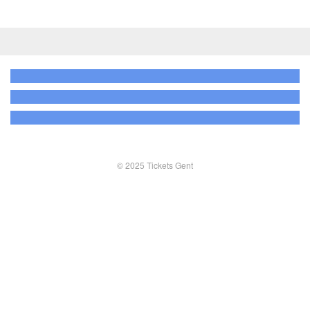
© 2025 Tickets Gent