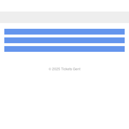
© 2025 Tickets Gent