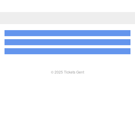
© 2025 Tickets Gent