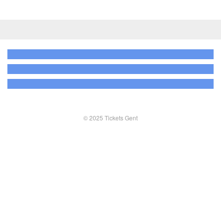
© 2025 Tickets Gent