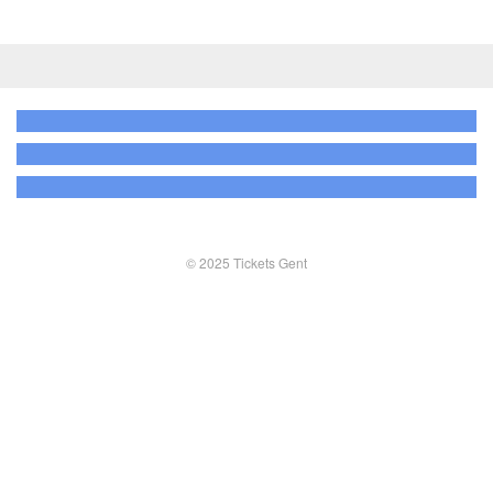
© 2025 Tickets Gent