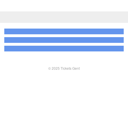
© 2025 Tickets Gent