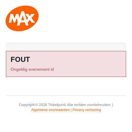
FOUT
Ongeldig evenement id
Copyright © 2026 Ticketpoint.
Alle rechten voorbehouden.
|
Algemene voorwaarden
|
Privacy verklaring