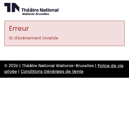
Erreur
ID d'événement invalide
© 2026 | Théâtre National Wallonie-Bruxelles |
Police de vie
privée
|
Conditions Générales de Vente