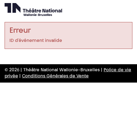
Erreur
ID d'événement invalide
© 2026 | Théâtre National Wallonie-Bruxelles |
Police de vie
privée
|
Conditions Générales de Vente