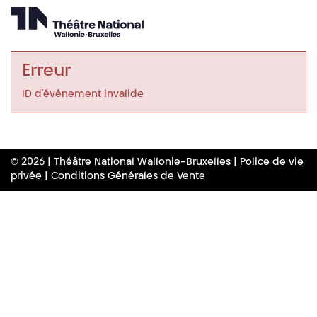
Erreur
ID d'événement invalide
© 2026 | Théâtre National Wallonie-Bruxelles |
Police de vie
privée
|
Conditions Générales de Vente