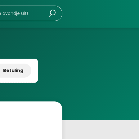
Betaling