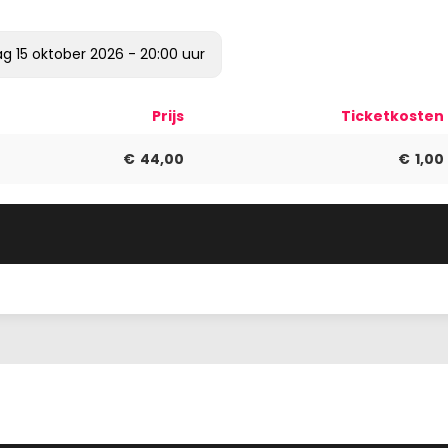
g 15 oktober 2026 - 20:00
uur
Prijs
Ticketkosten
€
44,00
€
1,00