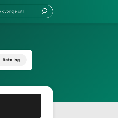
Betaling