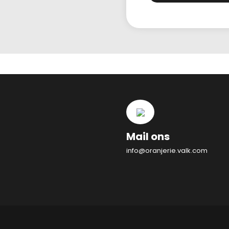
Mail ons
info@oranjerie.valk.com