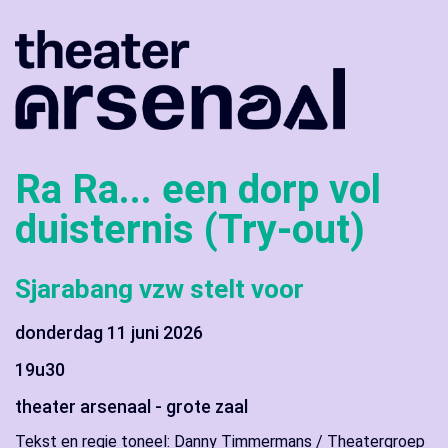
Ra Ra... een dorp vol
duisternis (Try-out)
Sjarabang vzw stelt voor
donderdag 11 juni 2026
19u30
theater arsenaal - grote zaal
Tekst en regie toneel: Danny Timmermans / Theatergroep