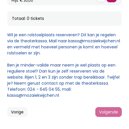
Prijs: € 30,00
Totaal: 0 tickets
Wil je een rolstoelplaats reserveren? Dit kan je regelen
via de theaterkassa. Mail naar
kassa@mozaiekwijchen.nl
en vermeld met hoeveel personen je komt en hoeveel
rolstoelen er zijn.
Ben je minder-valide maar neem je wel plaats op een
reguliere stoel? Dan kun je zelf reserveren via de
website. Rijen 1, 2 en 3 zijn zonder trap bereikbaar. Twijfel
je? Neem gerust contact op met de theaterkassa.
Telefoon: 024 - 645 04 55, mail:
kassa@mozaiekwijchen.nl
Vorige
Volgende