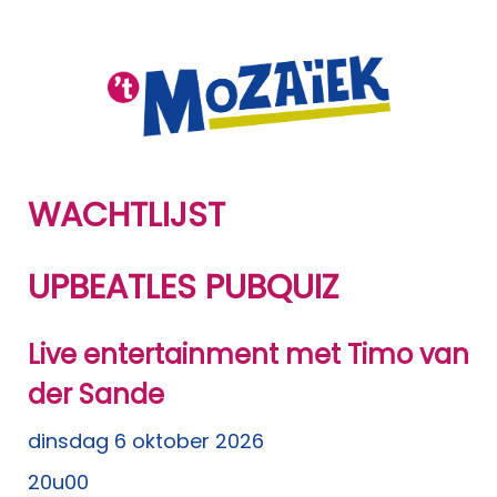
WACHTLIJST
UPBEATLES PUBQUIZ
Live entertainment met Timo van
der Sande
dinsdag 6 oktober 2026
20u00