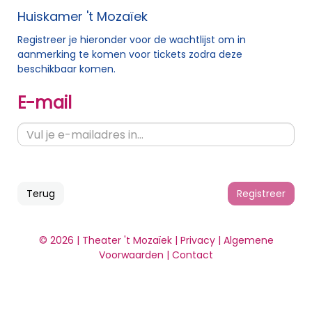
Huiskamer 't Mozaïek
Registreer je hieronder voor de wachtlijst om in
aanmerking te komen voor tickets zodra deze
beschikbaar komen.
E-mail
Terug
Registreer
© 2026 | Theater 't Mozaïek |
Privacy
|
Algemene
Voorwaarden
|
Contact