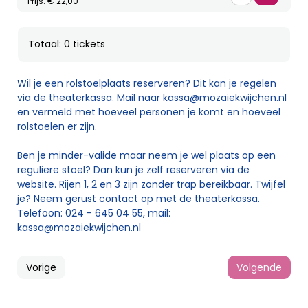
Prijs: € 22,00
Totaal: 0 tickets
Wil je een rolstoelplaats reserveren? Dit kan je regelen
via de theaterkassa. Mail naar
kassa@mozaiekwijchen.nl
en vermeld met hoeveel personen je komt en hoeveel
rolstoelen er zijn.
Ben je minder-valide maar neem je wel plaats op een
reguliere stoel? Dan kun je zelf reserveren via de
website. Rijen 1, 2 en 3 zijn zonder trap bereikbaar. Twijfel
je? Neem gerust contact op met de theaterkassa.
Telefoon: 024 - 645 04 55, mail:
kassa@mozaiekwijchen.nl
Vorige
Volgende