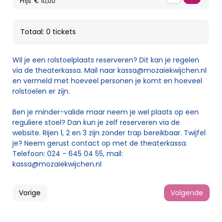
Prijs: € 10,00
Totaal: 0 tickets
Wil je een rolstoelplaats reserveren? Dit kan je regelen
via de theaterkassa. Mail naar
kassa@mozaiekwijchen.nl
en vermeld met hoeveel personen je komt en hoeveel
rolstoelen er zijn.
Ben je minder-valide maar neem je wel plaats op een
reguliere stoel? Dan kun je zelf reserveren via de
website. Rijen 1, 2 en 3 zijn zonder trap bereikbaar. Twijfel
je? Neem gerust contact op met de theaterkassa.
Telefoon: 024 - 645 04 55, mail:
kassa@mozaiekwijchen.nl
Vorige
Volgende