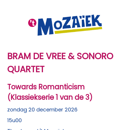
BRAM DE VREE & SONORO
QUARTET
Towards Romanticism
(Klassiekserie 1 van de 3)
zondag 20 december 2026
15u00