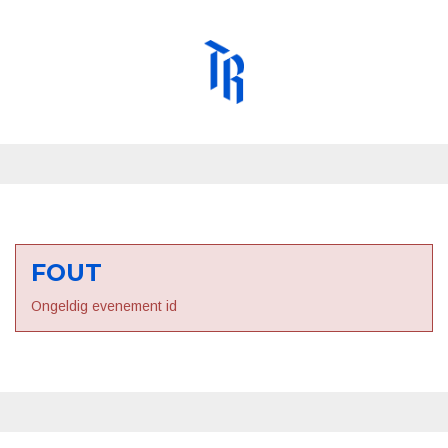
FOUT
Ongeldig evenement id