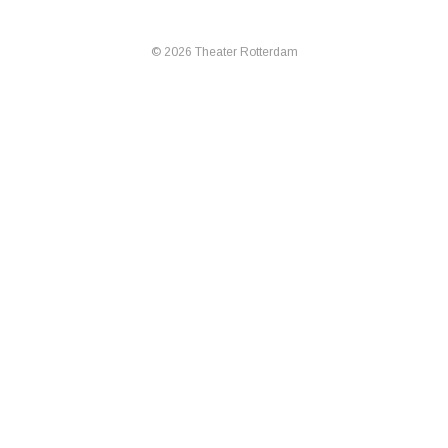
© 2026 Theater Rotterdam