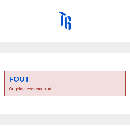
FOUT
Ongeldig evenement id