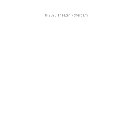
© 2026 Theater Rotterdam