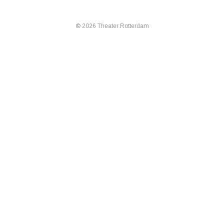
© 2026 Theater Rotterdam