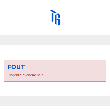
FOUT
Ongeldig evenement id