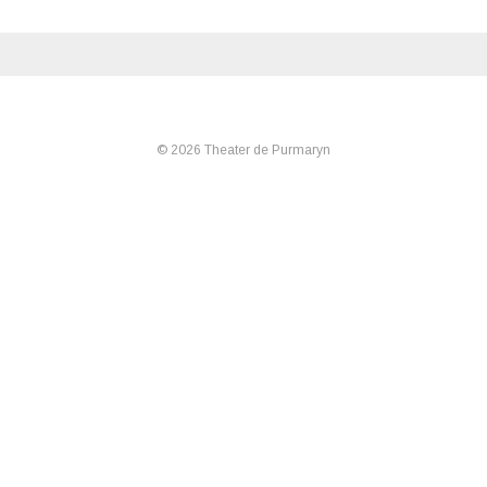
© 2026 Theater de Purmaryn