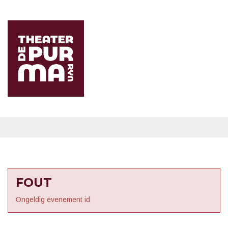
FOUT
Ongeldig evenement id