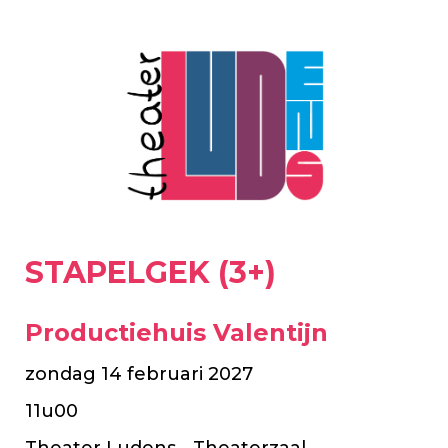
STAPELGEK (3+)
Productiehuis Valentijn
zondag 14 februari 2027
11u00