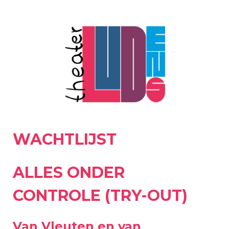
WACHTLIJST
ALLES ONDER
CONTROLE (TRY-OUT)
Van Vleuten en van