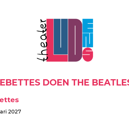
EBETTES DOEN THE BEATLE
ettes
uari 2027