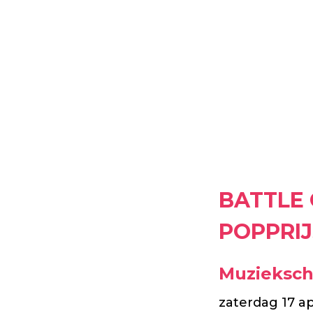
BATTLE
POPPRIJ
Muzieksch
zaterdag 17 ap